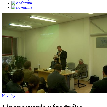
Novinky