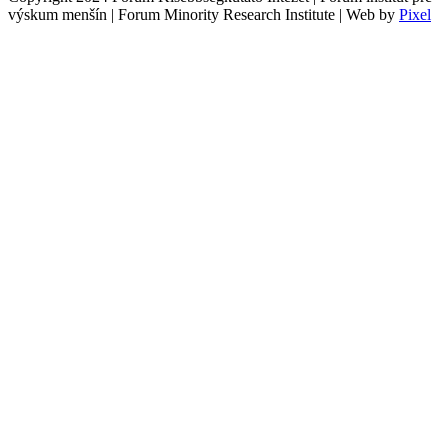
výskum menšín | Forum Minority Research Institute | Web by
Pixel