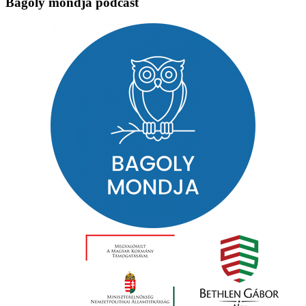
Bagoly mondja podcast