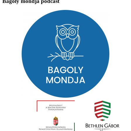
Bagoly mondja podcast