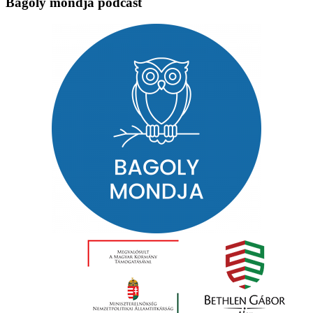
Bagoly mondja podcast