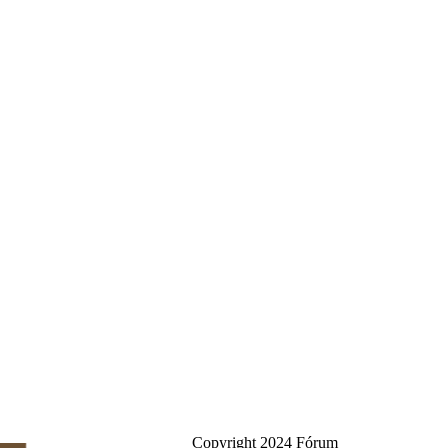
Copyright 2024 Fórum