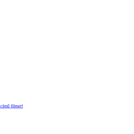
című filmet!