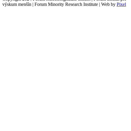
výskum menšín | Forum Minority Research Institute | Web by
Pixel