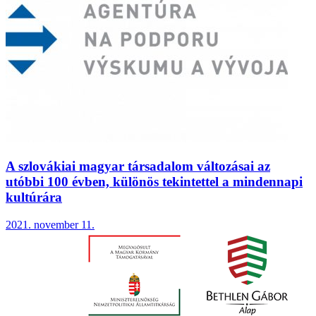
A szlovákiai magyar társadalom változásai az
utóbbi 100 évben, különös tekintettel a mindennapi
kultúrára
2021. november 11.