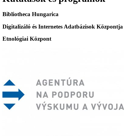
Bibliotheca Hungarica
Digitalizáló és Internetes Adatbázisok Központja
Etnológiai Központ