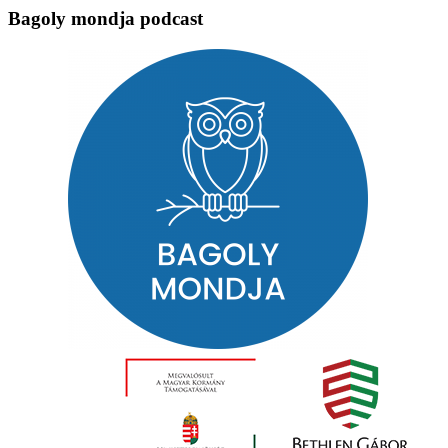
Bagoly mondja podcast