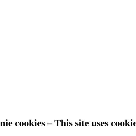
ie cookies – This site uses cooki