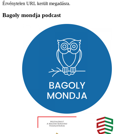
Érvénytelen URL került megadásra.
Bagoly mondja podcast