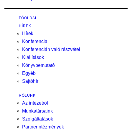
FŐOLDAL
HÍREK
Hírek
Konferencia
Konferencián való részvétel
Kiállítások
Könyvbemutató
Egyéb
Sajtóhír
RÓLUNK
Az intézetről
Munkatársaink
Szolgáltatások
Partnerintézmények