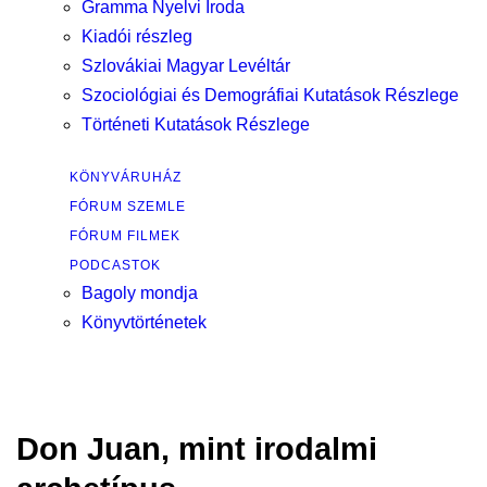
Gramma Nyelvi Iroda
Kiadói részleg
Szlovákiai Magyar Levéltár
Szociológiai és Demográfiai Kutatások Részlege
Történeti Kutatások Részlege
KÖNYVÁRUHÁZ
FÓRUM SZEMLE
FÓRUM FILMEK
PODCASTOK
Bagoly mondja
Könyvtörténetek
Don Juan, mint irodalmi