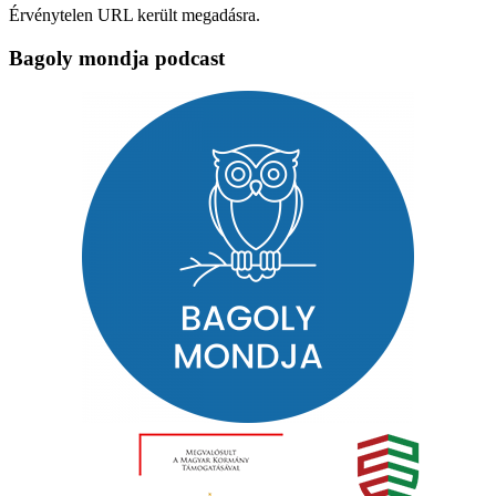
Érvénytelen URL került megadásra.
Bagoly mondja podcast