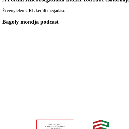
Érvénytelen URL került megadásra.
Bagoly mondja podcast