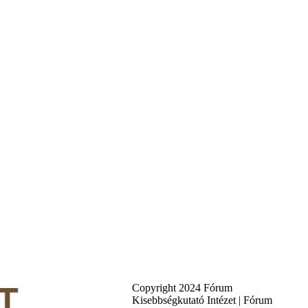
Copyright 2024 Fórum
Kisebbségkutató Intézet | Fórum