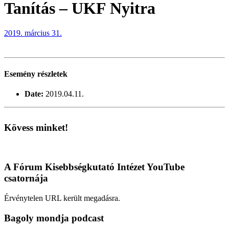
Tanítás – UKF Nyitra
2019. március 31.
Esemény részletek
Date:
2019.04.11.
Kövess minket!
A Fórum Kisebbségkutató Intézet YouTube
csatornája
Érvénytelen URL került megadásra.
Bagoly mondja podcast