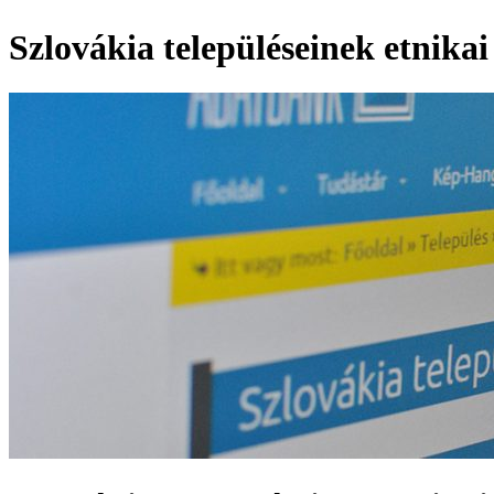
Szlovákia településeinek etnikai 