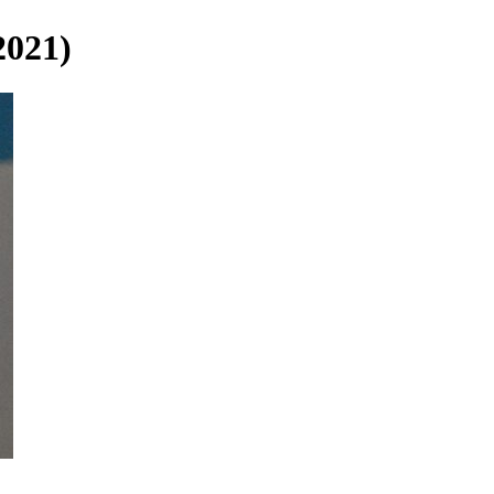
2021)