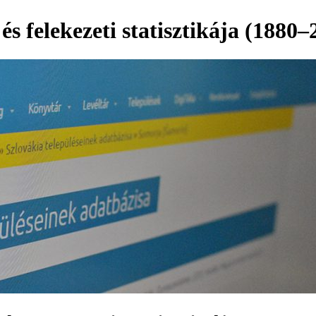
és felekezeti statisztikája (1880–