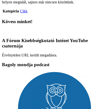
helyen megtalál, sajnos már nincsen közöttünk.
Kategória
Cikk
Kövess minket!
A Fórum Kisebbségkutató Intézet YouTube
csatornája
Érvénytelen URL került megadásra.
Bagoly mondja podcast