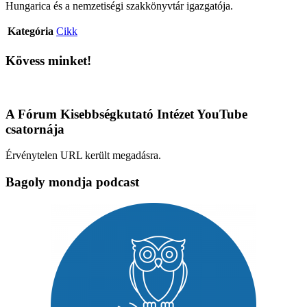
Hungarica és a nemzetiségi szakkönyvtár igazgatója.
Kategória
Cikk
Kövess minket!
A Fórum Kisebbségkutató Intézet YouTube
csatornája
Érvénytelen URL került megadásra.
Bagoly mondja podcast