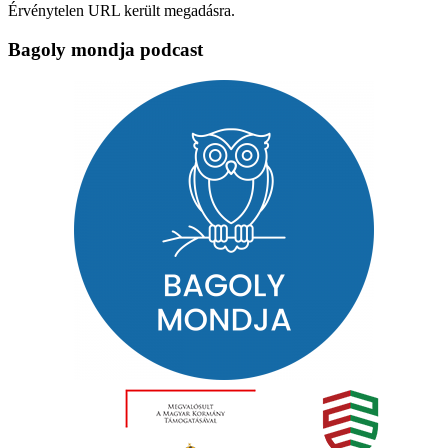
Érvénytelen URL került megadásra.
Bagoly mondja podcast