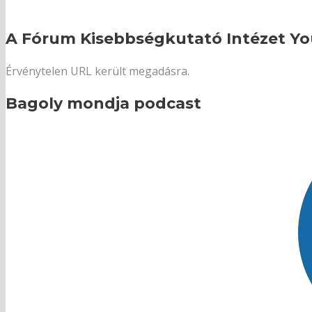
A Fórum Kisebbségkutató Intézet Yo
Érvénytelen URL került megadásra.
Bagoly mondja podcast