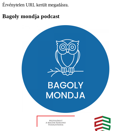
Érvénytelen URL került megadásra.
Bagoly mondja podcast