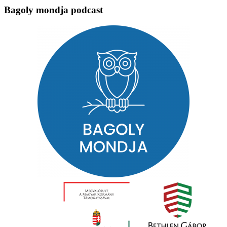
Bagoly mondja podcast