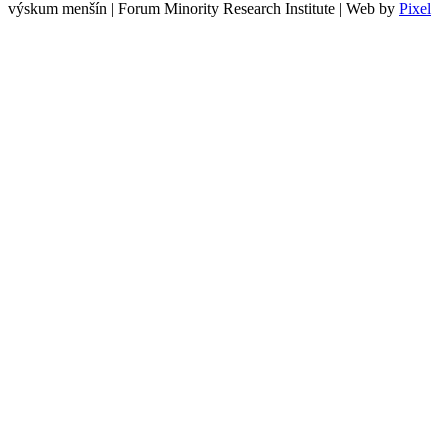
výskum menšín | Forum Minority Research Institute | Web by
Pixel