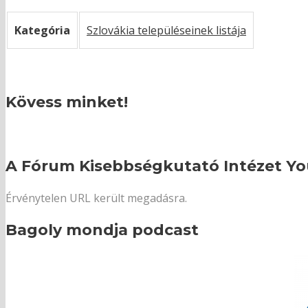
Kategória
Szlovákia településeinek listája
Kövess minket!
A Fórum Kisebbségkutató Intézet Yo
Érvénytelen URL került megadásra.
Bagoly mondja podcast