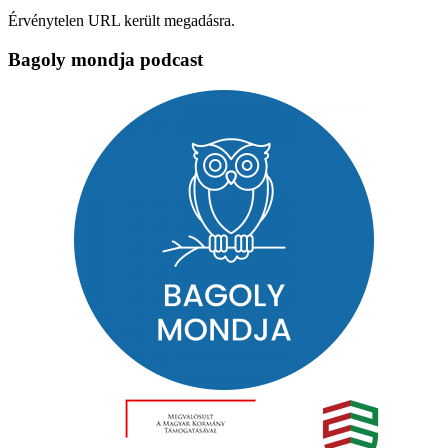
Érvénytelen URL került megadásra.
Bagoly mondja podcast