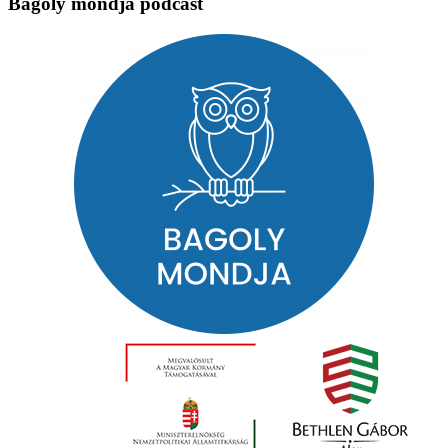
Bagoly mondja podcast