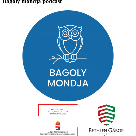
Bagoly mondja podcast