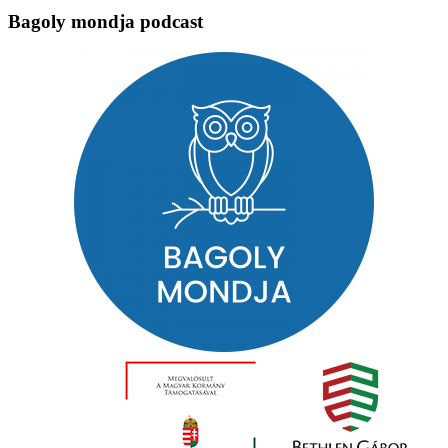
Bagoly mondja podcast