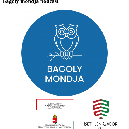
Bagoly mondja podcast