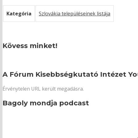
Kategória
Szlovákia településeinek listája
Kövess minket!
A Fórum Kisebbségkutató Intézet Yo
Érvénytelen URL került megadásra.
Bagoly mondja podcast