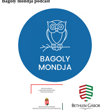
Bagoly mondja podcast