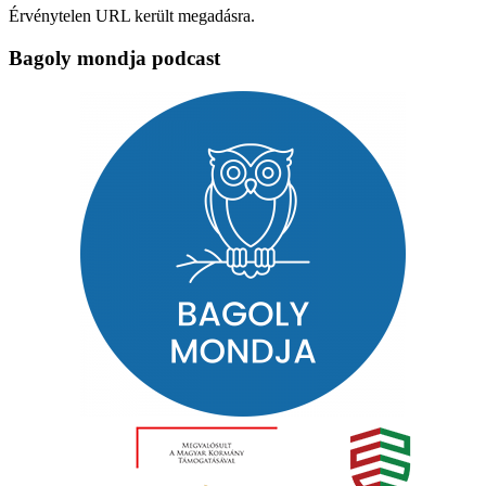
Érvénytelen URL került megadásra.
Bagoly mondja podcast