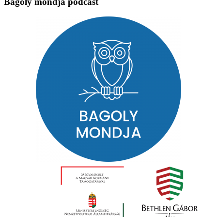
Bagoly mondja podcast