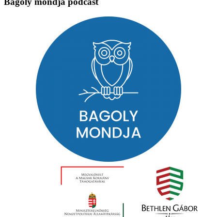
Bagoly mondja podcast