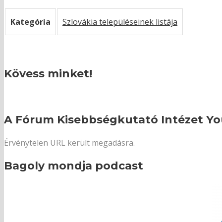
Kategória
Szlovákia településeinek listája
Kövess minket!
A Fórum Kisebbségkutató Intézet Yo
Érvénytelen URL került megadásra.
Bagoly mondja podcast