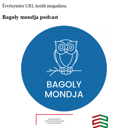
Érvénytelen URL került megadásra.
Bagoly mondja podcast