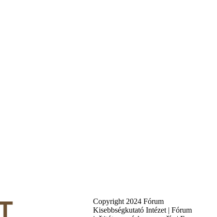
Copyright 2024 Fórum
Kisebbségkutató Intézet | Fórum