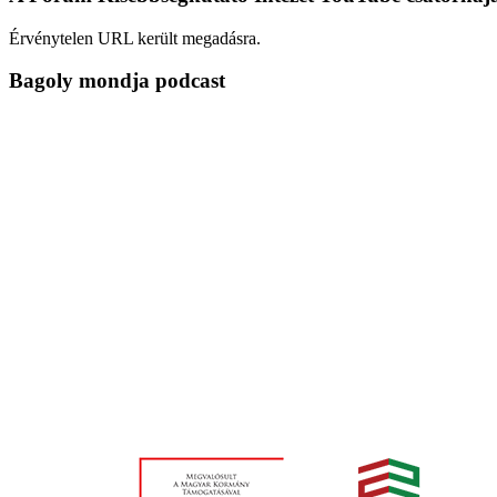
Érvénytelen URL került megadásra.
Bagoly mondja podcast