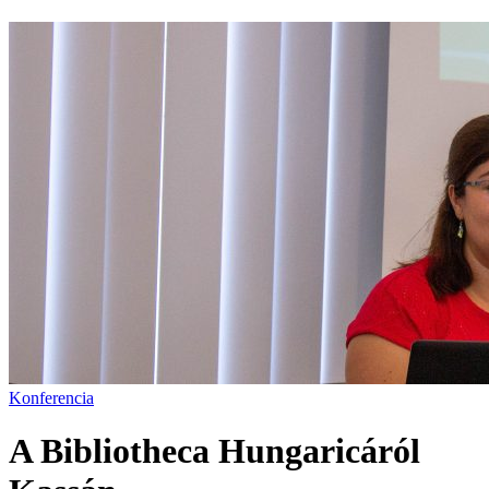
Konferencia
A Bibliotheca Hungaricáról