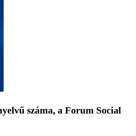
nyelvű száma, a Forum Social