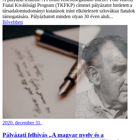
Fiatal Kiválósági Program (TKFKP) címmel pályázatot hirdetett a
társadalomtudományi kutatások iránt elkötelezett szlovákiai fiatalok
támogatására. Pályázhatott minden olyan 30 éven aluli...
Bővebben
2020. december 31.
Pályázati felhívás „A magyar nyelv és a