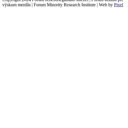
výskum menšín | Forum Minority Research Institute | Web by
Pixel