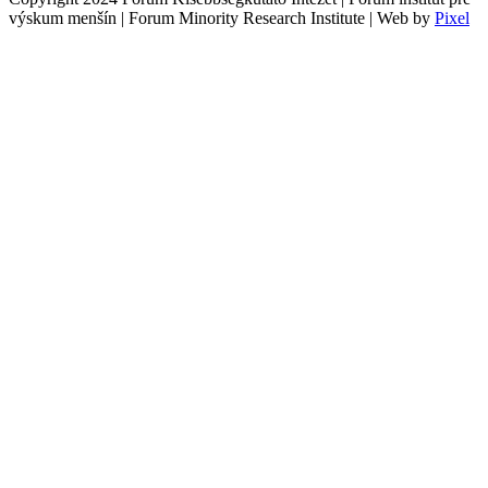
výskum menšín | Forum Minority Research Institute | Web by
Pixel