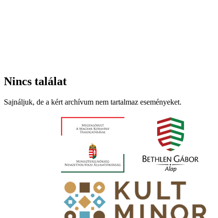
Nincs találat
Sajnáljuk, de a kért archívum nem tartalmaz eseményeket.