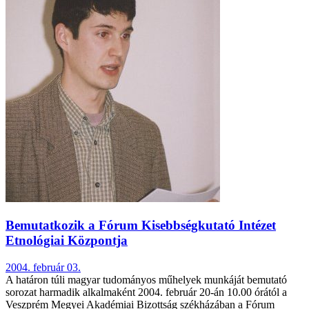
Bemutatkozik a Fórum Kisebbségkutató Intézet
Etnológiai Központja
2004. február 03.
A határon túli magyar tudományos műhelyek munkáját bemutató
sorozat harmadik alkalmaként 2004. február 20-án 10.00 órától a
Veszprém Megyei Akadémiai Bizottság székházában a Fórum