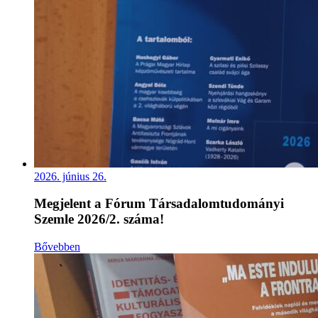
2026. június 26.
Megjelent a Fórum Társadalomtudományi
Szemle 2026/2. száma!
Bővebben