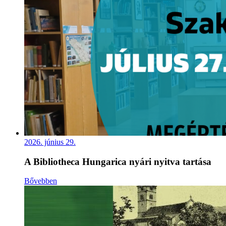
2026. június 29.
A Bibliotheca Hungarica nyári nyitva tartása
Bővebben