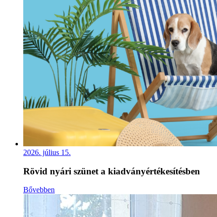
2026. július 15.
Rövid nyári szünet a kiadványértékesítésben
Bővebben