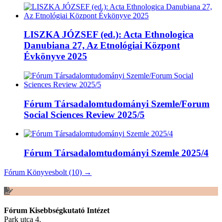
LISZKA JÓZSEF (ed.): Acta Ethnologica
Danubiana 27, Az Etnológiai Központ
Évkönyve 2025
Fórum Társadalomtudományi Szemle/Forum
Social Sciences Review 2025/5
Fórum Társadalomtudományi Szemle 2025/4
Fórum Könyvesbolt (10) →
Fórum Kisebbségkutató Intézet
Park utca 4.