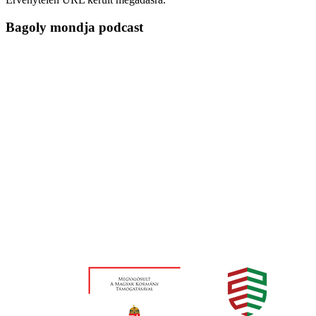
Bagoly mondja podcast