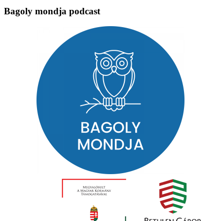
Bagoly mondja podcast