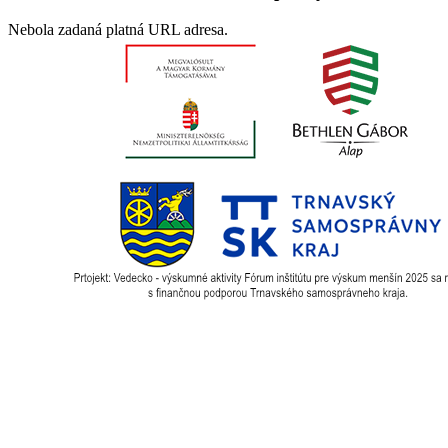
Nebola zadaná platná URL adresa.