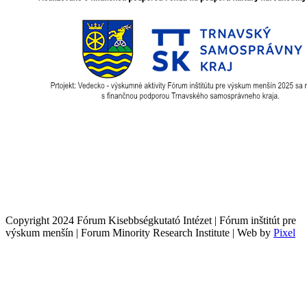
Copyright 2024 Fórum Kisebbségkutató Intézet | Fórum inštitút pre
výskum menšín | Forum Minority Research Institute | Web by
Pixel