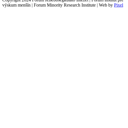
výskum menšín | Forum Minority Research Institute | Web by
Pixel