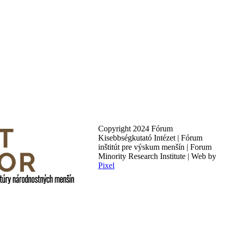
Copyright 2024 Fórum
Kisebbségkutató Intézet | Fórum
inštitút pre výskum menšín | Forum
Minority Research Institute | Web by
Pixel