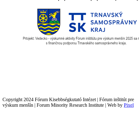
Copyright 2024 Fórum Kisebbségkutató Intézet | Fórum inštitút pre
výskum menšín | Forum Minority Research Institute | Web by
Pixel