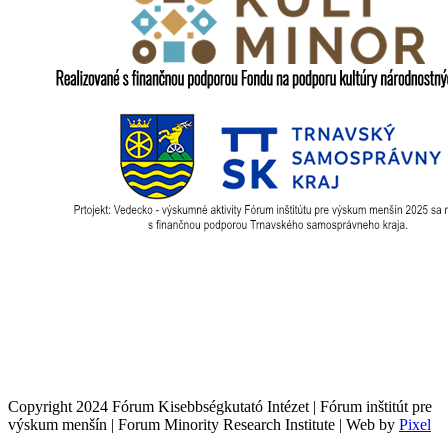
Copyright 2024 Fórum Kisebbségkutató Intézet | Fórum inštitút pre
výskum menšín | Forum Minority Research Institute | Web by
Pixel